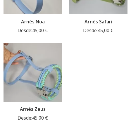
Arnés Noa
Arnés Safari
Desde:
45,00
€
Desde:
45,00
€
Arnés Zeus
Desde:
45,00
€