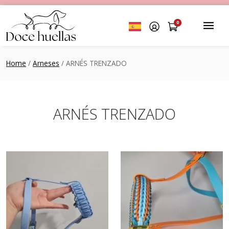
0
Home
/
Arneses
/ ARNÉS TRENZADO
ARNÉS TRENZADO