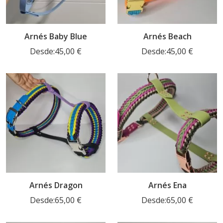
Arnés Baby Blue
Arnés Beach
Desde:
45,00
€
Desde:
45,00
€
Arnés Dragon
Arnés Ena
Desde:
65,00
€
Desde:
65,00
€