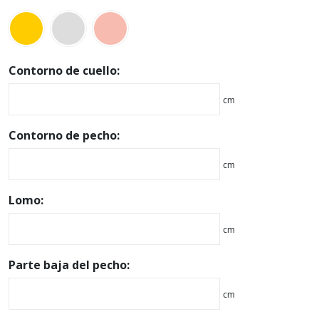
Contorno de cuello:
cm
Contorno de pecho:
cm
Lomo:
cm
Parte baja del pecho:
cm