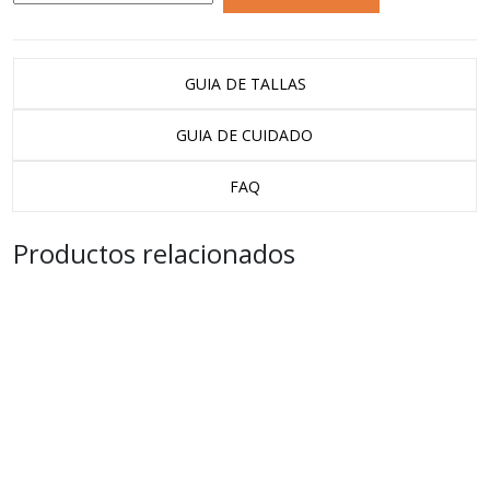
GUIA DE TALLAS
GUIA DE CUIDADO
FAQ
Productos relacionados