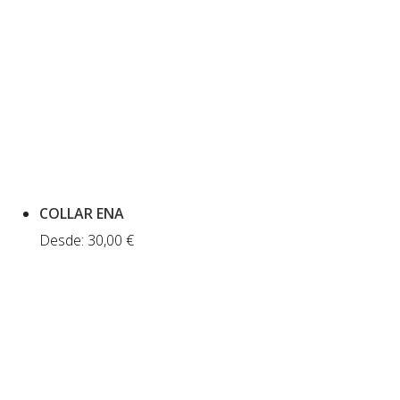
COLLAR ENA
Desde:
30,00
€