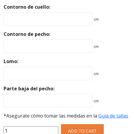
Contorno de cuello:
cm
Contorno de pecho:
cm
Lomo:
cm
Parte baja del pecho:
cm
*Asegurate cómo tomar las medidas en la
Guía de tallas
ADD TO CART