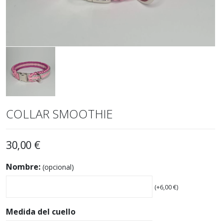
COLLAR SMOOTHIE
30,00
€
Nombre:
(opcional)
(+
6,00
€
)
Medida del cuello