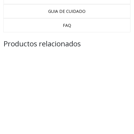
GUIA DE CUIDADO
FAQ
Productos relacionados