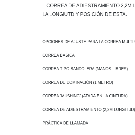
– CORREA DE ADIESTRAMIENTO 2,2M 
LA LONGIUTD Y POSICIÓN DE ESTA.
OPCIONES DE AJUSTE PARA LA CORREA MULTI
CORREA BÁSICA
CORREA TIPO BANDOLERA (MANOS LIBRES)
CORREA DE DOMINACIÓN (1 METRO)
CORREA ”MUSHING” (ATADA EN LA CINTURA)
CORREA DE ADIESTRAMIENTO (2,2M LONGITUD)
PRÁCTICA DE LLAMADA