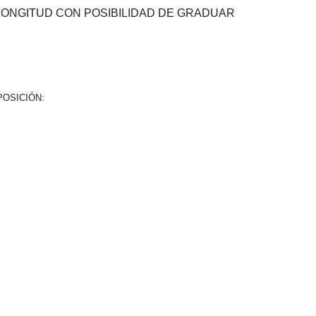
LONGITUD CON POSIBILIDAD DE GRADUAR
POSICIÓN: