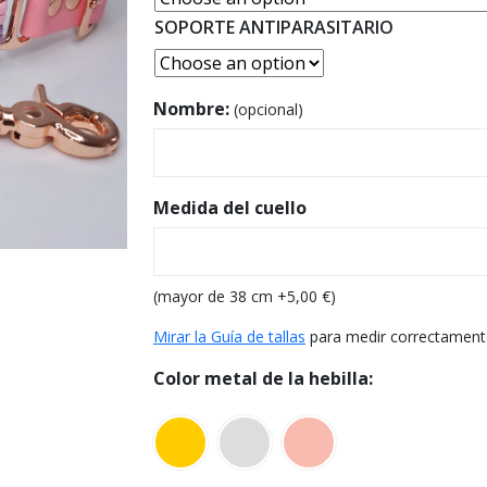
SOPORTE ANTIPARASITARIO
Nombre:
(opcional)
Medida del cuello
(mayor de 38 cm +
5,00
€
)
Mirar la Guía de tallas
para medir correctament
Color metal de la hebilla: