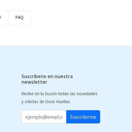
O
FAQ
Suscríbete en nuestra
newsletter
Recibe en tu buzón todas las novedades
y ofertas de Doce Huellas.
Suscribirme