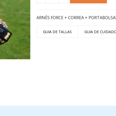
ARNÉS FORCE + CORREA + PORTABOLSA
GUIA DE TALLAS
GUIA DE CUIDAD