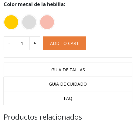
Color metal de la hebilla:
-
+
ADD TO CART
GUIA DE TALLAS
GUIA DE CUIDADO
FAQ
Productos relacionados