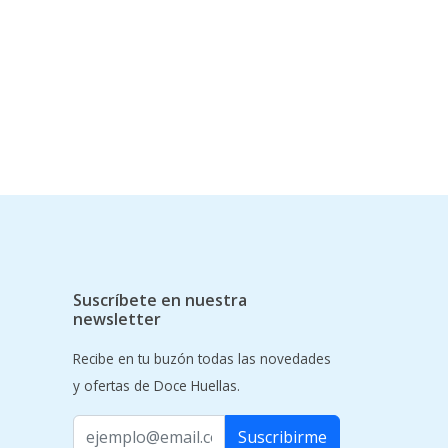
Suscríbete en nuestra
newsletter
Recibe en tu buzón todas las novedades
y ofertas de Doce Huellas.
Suscribirme