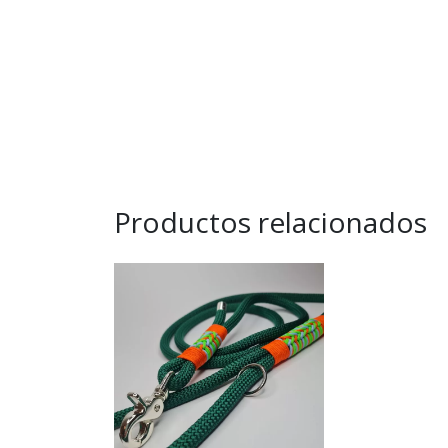
Productos relacionados