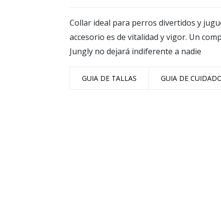
Collar ideal para perros divertidos y jug
accesorio es de vitalidad y vigor. Un com
Jungly no dejará indiferente a nadie
GUIA DE TALLAS
GUIA DE CUIDAD