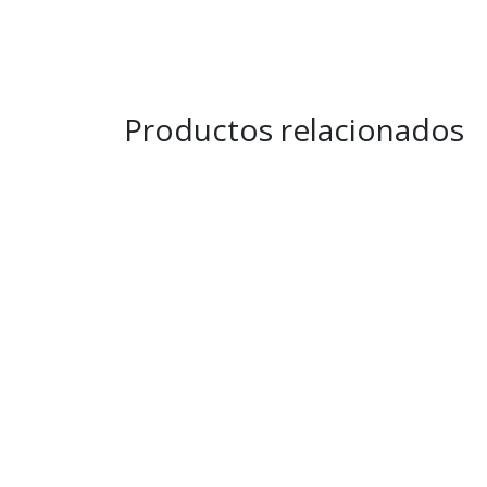
Productos relacionados