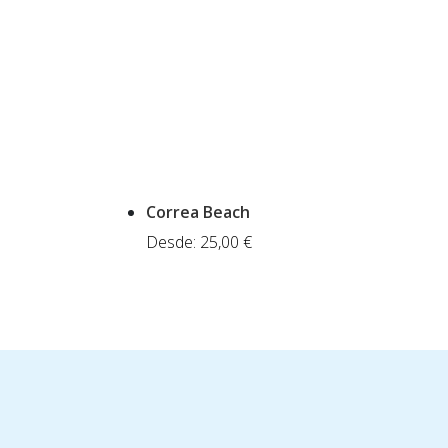
Correa Beach
Desde:
25,00
€