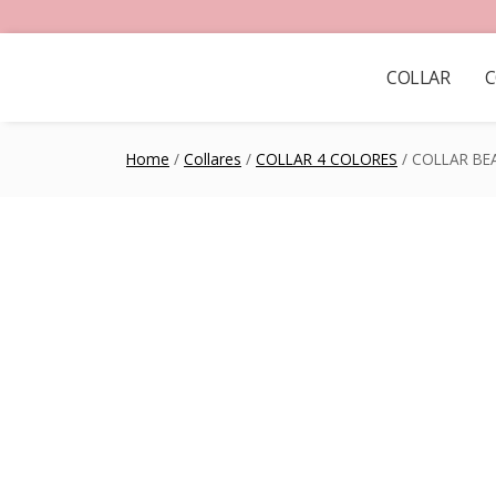
COLLAR
C
Home
/
Collares
/
COLLAR 4 COLORES
/ COLLAR BE