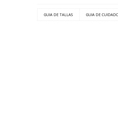
GUIA DE TALLAS
GUIA DE CUIDAD