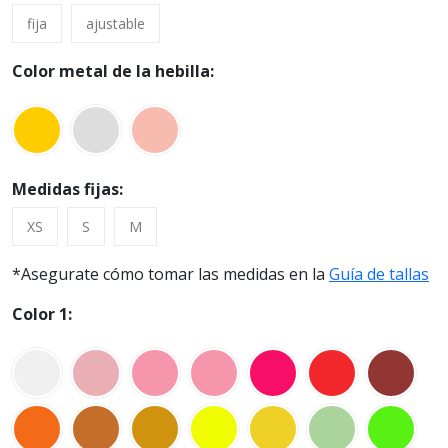
fija
ajustable
Color metal de la hebilla:
Medidas fijas:
XS
S
M
*Asegurate cómo tomar las medidas en la
Guía de tallas
Color 1: