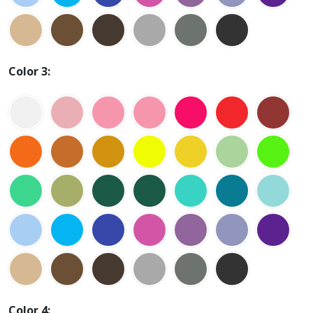
Color 3:
Color 4: