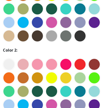
Color 2: